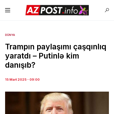
DÜNYA
Trampın paylaşımı çaşqınlıq
yaratdı – Putinlə kim
danışıb?
15 Mart 2025 - 09:00