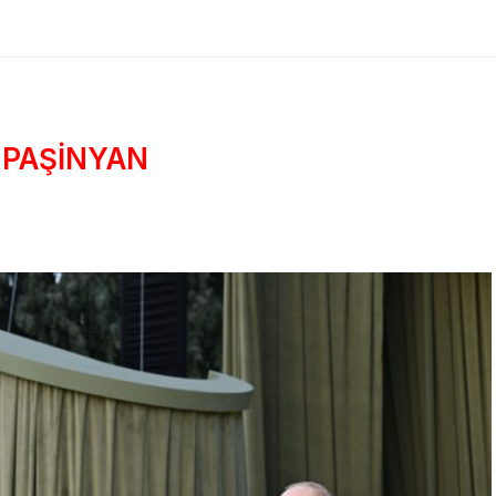
-PAŞİNYAN