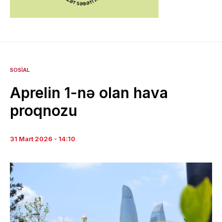
SOSIAL
Aprelin 1-nə olan hava
proqnozu
31 Mart 2026 - 14:10