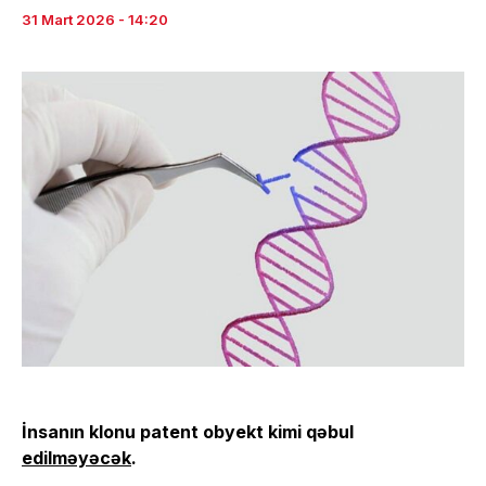
31 Mart 2026 - 14:20
İnsanın klonu patent obyekt kimi qəbul
edilməyəcək
.