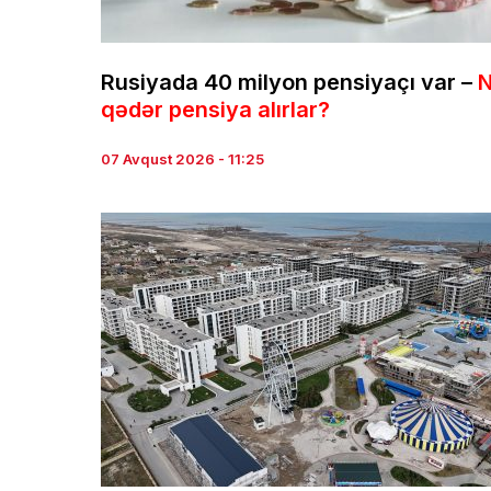
Rusiyada 40 milyon pensiyaçı var –
qədər pensiya alırlar?
07 Avqust 2026 - 11:25