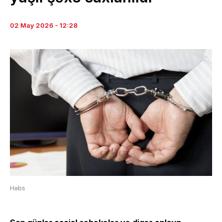
02 May 2026 - 12:28
Həbs