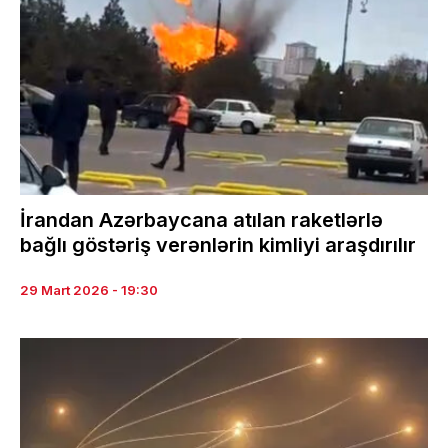
İrandan Azərbaycana atılan raketlərlə
bağlı göstəriş verənlərin kimliyi araşdırılır
29 Mart 2026 - 19:30