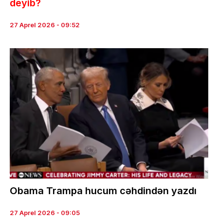
deyib?
27 Aprel 2026 - 09:52
Obama Trampa hucum cəhdindən yazdı
27 Aprel 2026 - 09:05