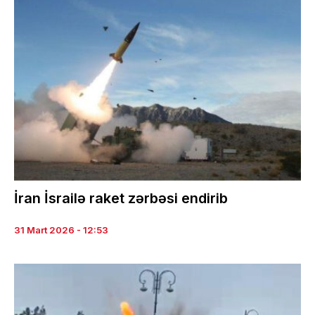
İran İsrailə raket zərbəsi endirib
31 Mart 2026 - 12:53