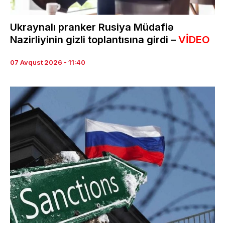
Ukraynalı pranker Rusiya Müdafiə
Nazirliyinin gizli toplantısına girdi –
VİDEO
07 Avqust 2026 - 11:40