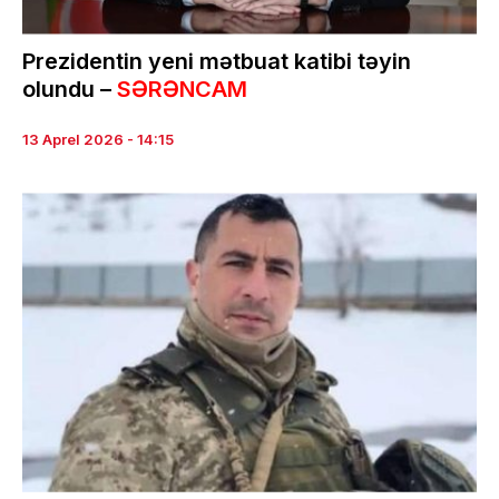
Prezidentin yeni mətbuat katibi təyin
olundu –
SƏRƏNCAM
13 Aprel 2026 - 14:15