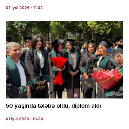
07 İyul 2026 - 11:02
50 yaşında tələbə oldu, diplom aldı
01 İyul 2026 - 13:30