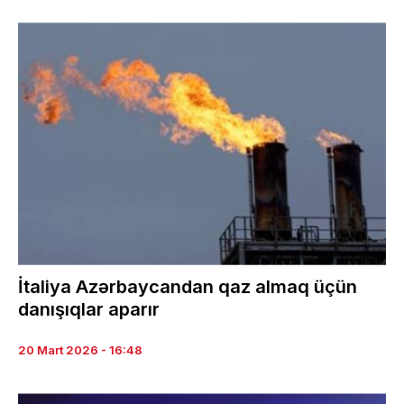
İtaliya Azərbaycandan qaz almaq üçün
danışıqlar aparır
20 Mart 2026 - 16:48