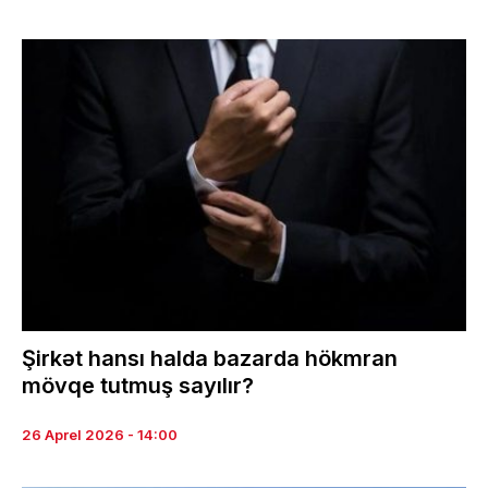
Şirkət hansı halda bazarda hökmran
mövqe tutmuş sayılır?
26 Aprel 2026 - 14:00