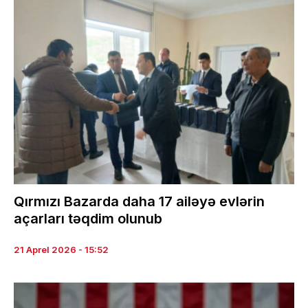
Qırmızı Bazarda daha 17 ailəyə evlərin
açarları təqdim olunub
21 Aprel 2026 - 15:52