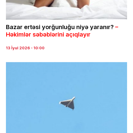
Bazar ertəsi yorğunluğu niyə yaranır?
–
Həkimlər səbəblərini açıqlayır
13 İyul 2026 - 10:00