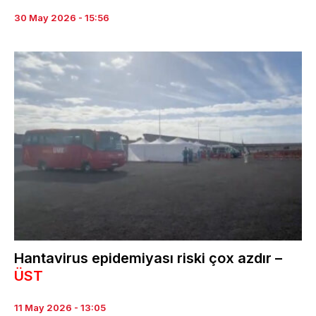
30 May 2026 - 15:56
Hantavirus epidemiyası riski çox azdır –
ÜST
11 May 2026 - 13:05