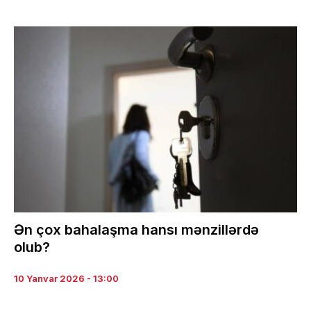
Ən çox bahalaşma hansı mənzillərdə
olub?
10 Yanvar 2026 - 13:00