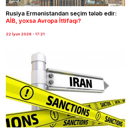
Rusiya Ermənistandan seçim tələb edir:
AİB, yoxsa Avropa İttifaqı?
22 İyun 2026 - 17:21