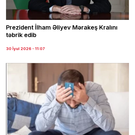
Prezident İlham Əliyev Mərakeş Kralını
təbrik edib
30 İyul 2026 - 11:07