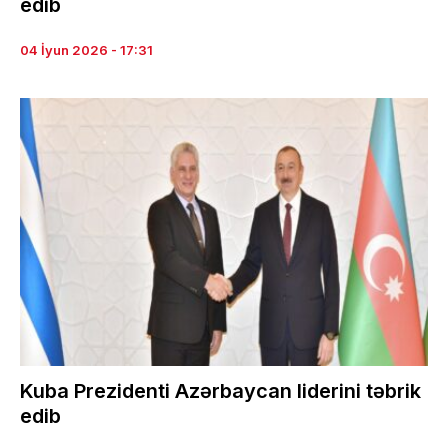
edib
04 İyun 2026 - 17:31
Kuba Prezidenti Azərbaycan liderini təbrik
edib