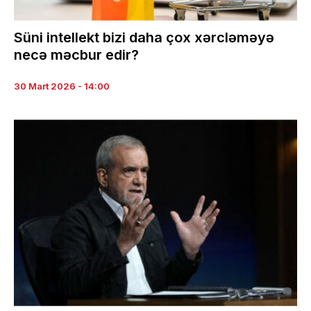
Süni intellekt bizi daha çox xərcləməyə
necə məcbur edir?
30 Mart 2026 - 14:00