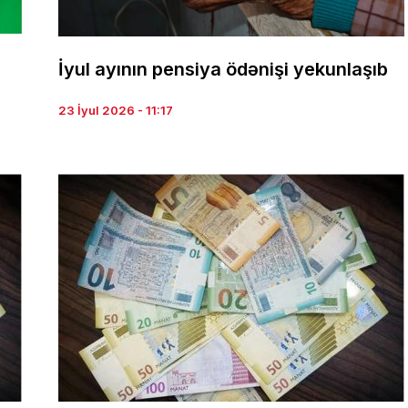
İyul ayının pensiya ödənişi yekunlaşıb
23 İyul 2026 - 11:17