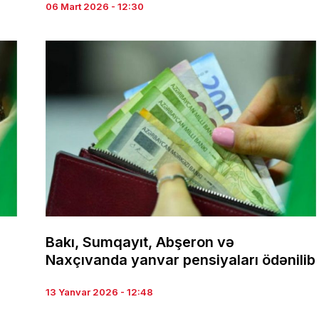
06 Mart 2026 - 12:30
Bakı, Sumqayıt, Abşeron və
Naxçıvanda yanvar pensiyaları ödənilib
13 Yanvar 2026 - 12:48