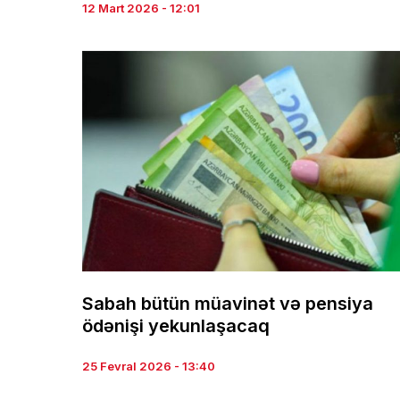
12 Mart 2026 - 12:01
Sabah bütün müavinət və pensiya
ödənişi yekunlaşacaq
25 Fevral 2026 - 13:40