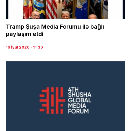
Tramp Şuşa Media Forumu ilə bağlı
paylaşım etdi
16 İyul 2026 - 11:36