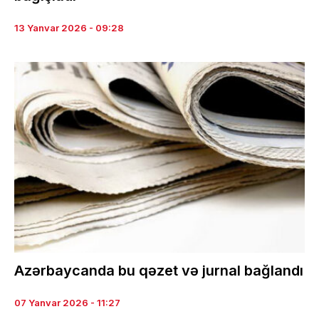
13 Yanvar 2026 - 09:28
Azərbaycanda bu qəzet və jurnal bağlandı
07 Yanvar 2026 - 11:27