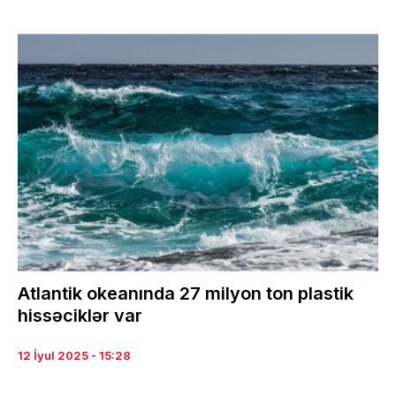
Atlantik okeanında 27 milyon ton plastik
hissəciklər var
12 İyul 2025 - 15:28