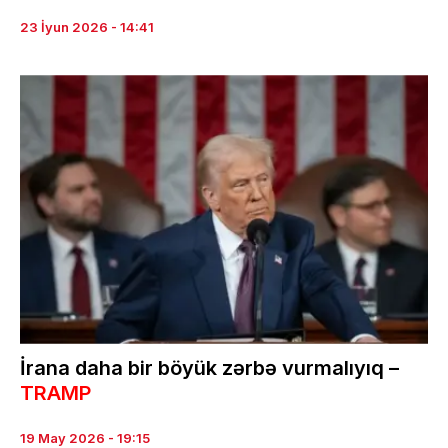
23 İyun 2026 - 14:41
İrana daha bir böyük zərbə vurmalıyıq –
TRAMP
19 May 2026 - 19:15