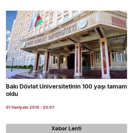
Bakı Dövlət Universitetinin 100 yaşı tamam
oldu
01 Sentyabr 2019 - 20:07
Xəbər Lenti