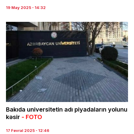
19 May 2025 - 14:32
Bakıda universitetin adı piyadaların yolunu
kəsir
- FOTO
17 Fevral 2025 - 12:46